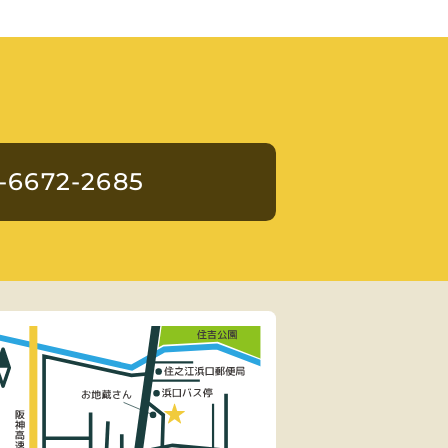
-6672-2685