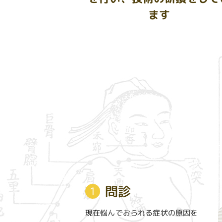
ます
問診
1
現在悩んでおられる症状の原因を