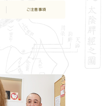
ご注意
事項