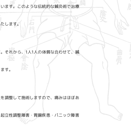
ています。このような伝統的な鍼灸術で治療
いたします。
。それから、1人1人の体質な合わせて、鍼
します。
量を調整して施術しますので、痛みはほぼあ
・起立性調整障害・胃腸疾患・パニック障害