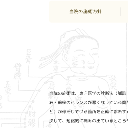
当院の
施術方針
当院の施術は、東洋医学の診断法（脈診
右・前後のバランスが悪くなっている箇
ど）が停滞している箇所を正確に診断す
決して、短絡的に痛みの出ているところ