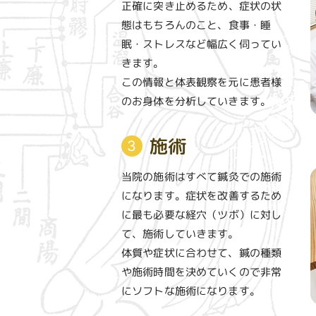
正確に突き止めるため、症状の状
態はもちろんのこと、食事・睡
眠・ストレスなど幅広く伺ってい
きます。
この情報と体表観察を元に患者様
のお身体を分析していきます。
施術
3
当院の施術はすべて鍼灸での施術
になります。症状を改善するため
に最も必要な経穴（ツボ）に対し
て、施術していきます。
体質や症状に合わせて、鍼の種類
や施術時間を決めていくので非常
にソフトな施術になります。