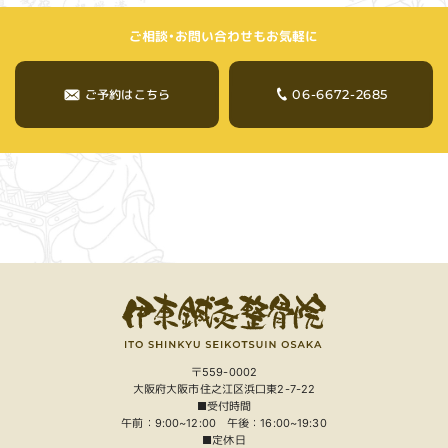
ご相談・お問い合わせもお気軽に
06-6672-2685
ご予約はこちら
〒559-0002
大阪府大阪市住之江区浜口東2-7-22
■受付時間
午前：9:00~12:00 午後：16:00~19:30
■定休日