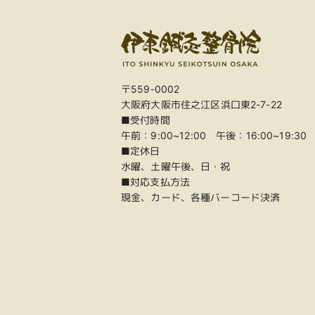
〒559-0002
大阪府大阪市住之江区浜口東2-7-22
■受付時間
午前：9:00~12:00 午後：16:00~19:30
■定休日
水曜、土曜午後、日・祝
■対応支払方法
現金、カード、各種バーコード決済