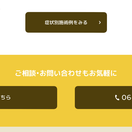
症状別施術例をみる
ご相談・お問い合わせもお気軽に
06
こちら