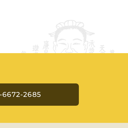
-6672-2685