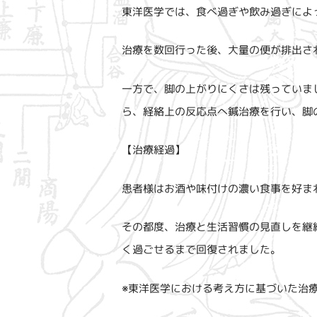
東洋医学では、食べ過ぎや飲み過ぎによ
治療を数回行った後、大量の便が排出さ
一方で、脚の上がりにくさは残っていま
ら、経絡上の反応点へ鍼治療を行い、脚
【治療経過】
患者様はお酒や味付けの濃い食事を好ま
その都度、治療と生活習慣の見直しを継
く過ごせるまで回復されました。
※東洋医学における考え方に基づいた治